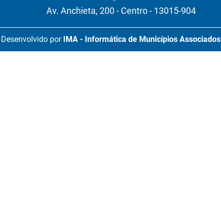
Av. Anchieta, 200 - Centro - 13015-904
Desenvolvido por
IMA - Informática de Municípios Associados