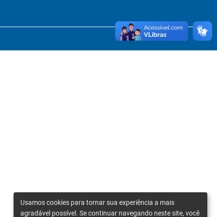
Usamos cookies para tornar sua experiência a mais
agradável possível. Se continuar navegando neste site, você