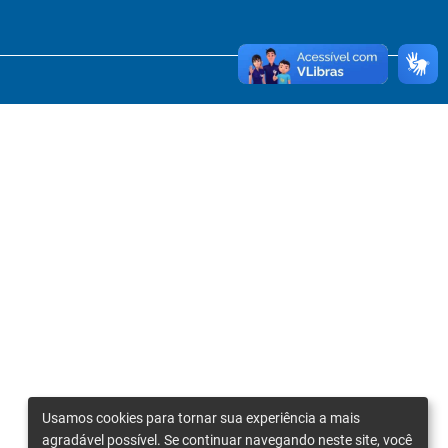
Usamos cookies para tornar sua experiência a mais
agradável possível. Se continuar navegando neste site, você