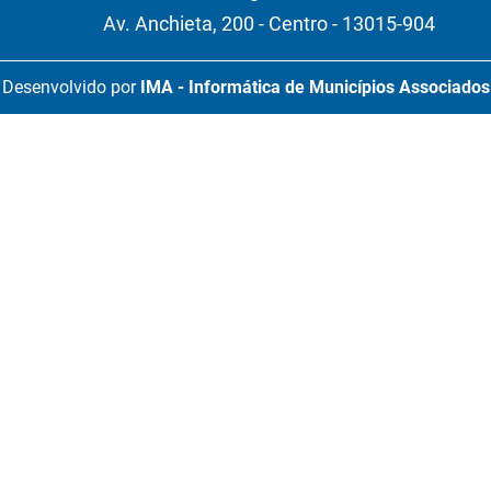
Av. Anchieta, 200 - Centro - 13015-904
Desenvolvido por
IMA - Informática de Municípios Associados