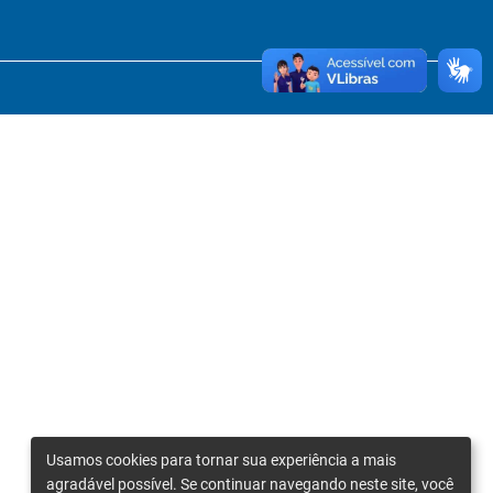
Usamos cookies para tornar sua experiência a mais
agradável possível. Se continuar navegando neste site, você