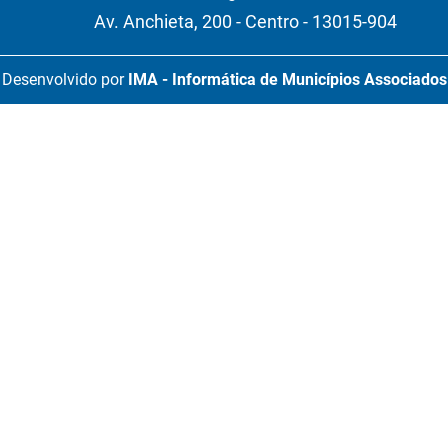
Av. Anchieta, 200 - Centro - 13015-904
Desenvolvido por
IMA - Informática de Municípios Associados