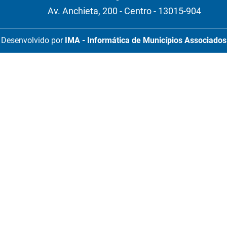
Av. Anchieta, 200 - Centro - 13015-904
Desenvolvido por
IMA - Informática de Municípios Associados