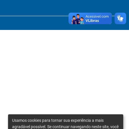
Usamos cookies para tornar sua experiência a mais
agradável possível. Se continuar navegando neste site, você