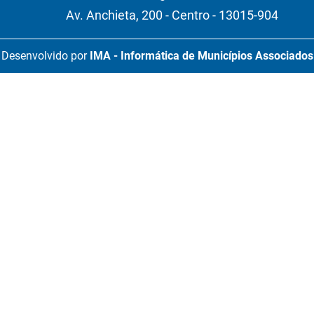
Av. Anchieta, 200 - Centro - 13015-904
Desenvolvido por
IMA - Informática de Municípios Associados