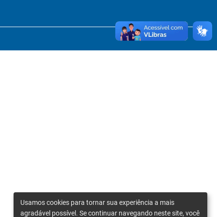
Usamos cookies para tornar sua experiência a mais
agradável possível. Se continuar navegando neste site, você