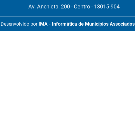
Av. Anchieta, 200 - Centro - 13015-904
Desenvolvido por
IMA - Informática de Municípios Associados