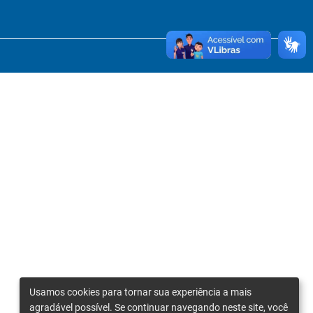
Usamos cookies para tornar sua experiência a mais
agradável possível. Se continuar navegando neste site, você