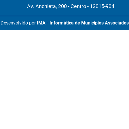
Av. Anchieta, 200 - Centro - 13015-904
Desenvolvido por
IMA - Informática de Municípios Associados