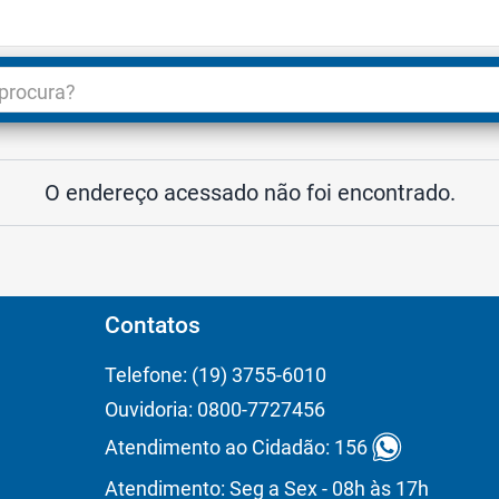
dade
3
O endereço acessado não foi encontrado.
Contatos
Telefone: (19) 3755-6010
Ouvidoria: 0800-7727456
Atendimento ao Cidadão: 156
Atendimento: Seg a Sex - 08h às 17h