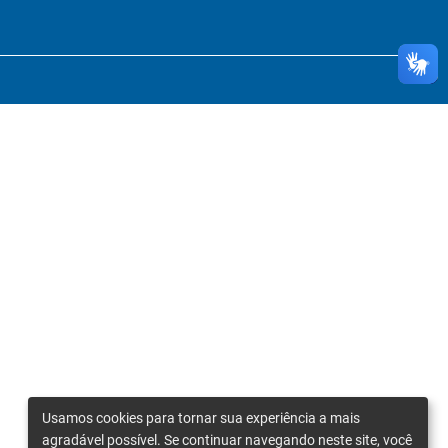
Usamos cookies para tornar sua experiência a mais
agradável possível. Se continuar navegando neste site, você