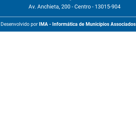
Av. Anchieta, 200 - Centro - 13015-904
Desenvolvido por
IMA - Informática de Municípios Associados