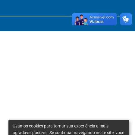
Usamos cookies para tornar sua experiência a mais
agradável possível. Se continuar navegando neste site, você