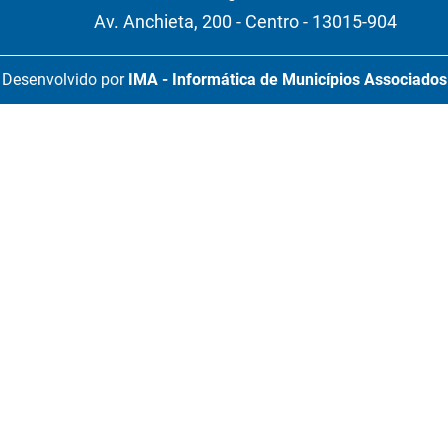
Av. Anchieta, 200 - Centro - 13015-904
Desenvolvido por
IMA - Informática de Municípios Associados