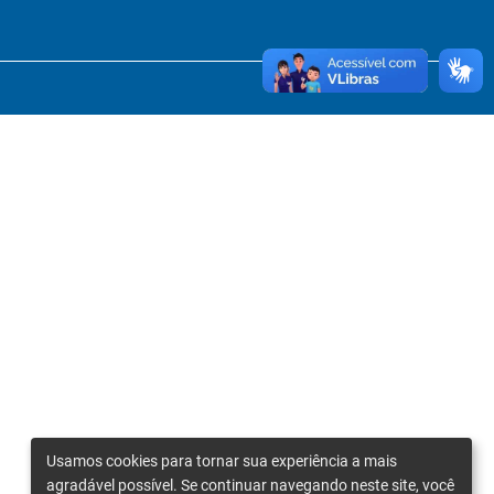
Usamos cookies para tornar sua experiência a mais
agradável possível. Se continuar navegando neste site, você