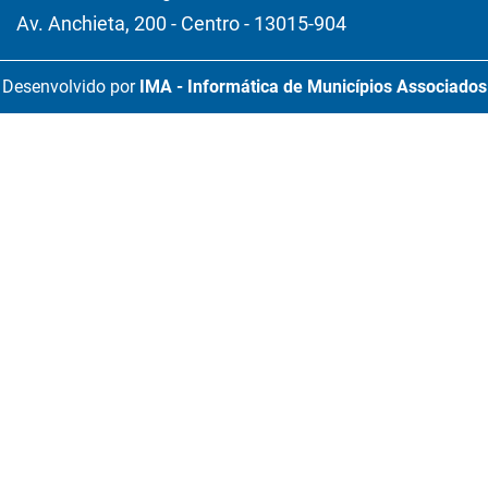
Av. Anchieta, 200 - Centro - 13015-904
Desenvolvido por
IMA - Informática de Municípios Associados