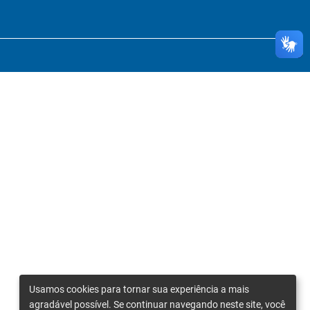
Usamos cookies para tornar sua experiência a mais
agradável possível. Se continuar navegando neste site, você