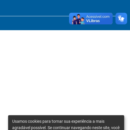
Usamos cookies para tornar sua experiência a mais
agradável possível. Se continuar navegando neste site, você