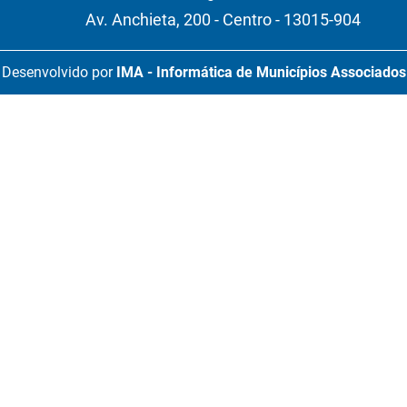
Av. Anchieta, 200 - Centro - 13015-904
Desenvolvido por
IMA - Informática de Municípios Associados