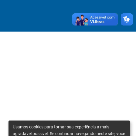
Usamos cookies para tornar sua experiência a mais
agradável possível. Se continuar navegando neste site, você