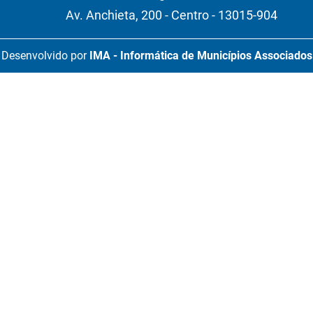
Av. Anchieta, 200 - Centro - 13015-904
Desenvolvido por
IMA - Informática de Municípios Associados