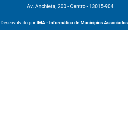
Av. Anchieta, 200 - Centro - 13015-904
Desenvolvido por
IMA - Informática de Municípios Associados