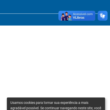
Usamos cookies para tornar sua experiência a mais
agradável possível. Se continuar navegando neste site, você