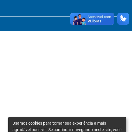
Usamos cookies para tornar sua experiência a mais
agradável possível. Se continuar navegando neste site, você