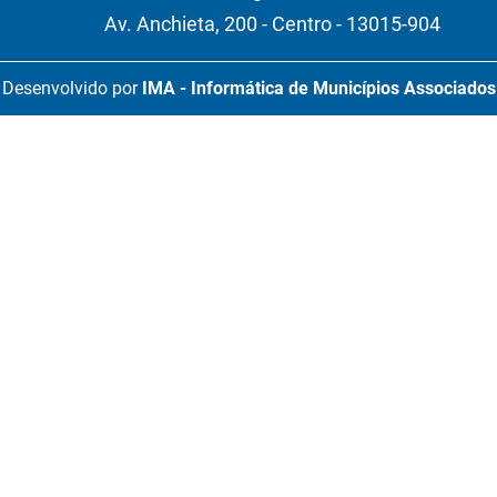
Av. Anchieta, 200 - Centro - 13015-904
Desenvolvido por
IMA - Informática de Municípios Associados