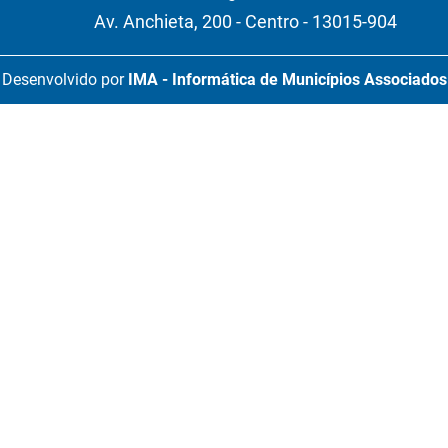
Av. Anchieta, 200 - Centro - 13015-904
Desenvolvido por
IMA - Informática de Municípios Associados