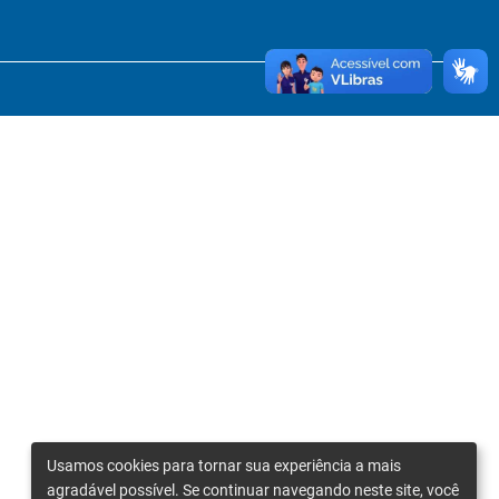
Usamos cookies para tornar sua experiência a mais
agradável possível. Se continuar navegando neste site, você