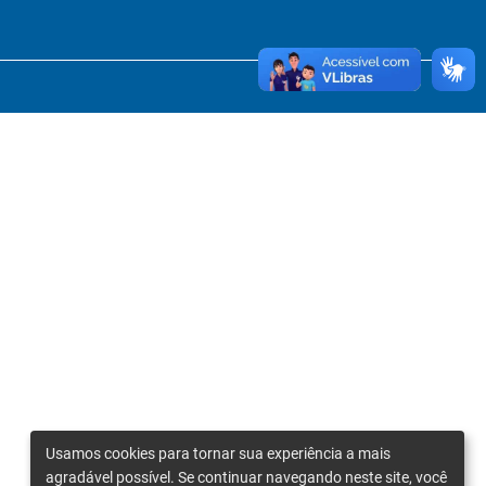
Usamos cookies para tornar sua experiência a mais
agradável possível. Se continuar navegando neste site, você