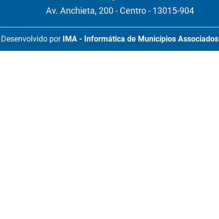
Av. Anchieta, 200 - Centro - 13015-904
Desenvolvido por
IMA - Informática de Municípios Associados