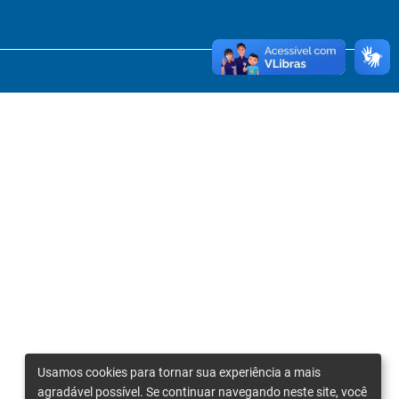
Usamos cookies para tornar sua experiência a mais
agradável possível. Se continuar navegando neste site, você