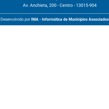
Av. Anchieta, 200 - Centro - 13015-904
Desenvolvido por
IMA - Informática de Municípios Associados