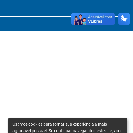
Usamos cookies para tornar sua experiência a mais
agradável possível. Se continuar navegando neste site, você