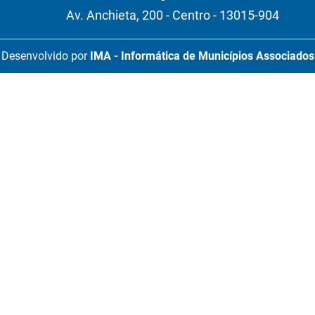
Av. Anchieta, 200 - Centro - 13015-904
Desenvolvido por
IMA - Informática de Municípios Associados