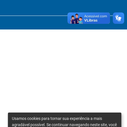
Usamos cookies para tornar sua experiência a mais
agradável possível. Se continuar navegando neste site, você