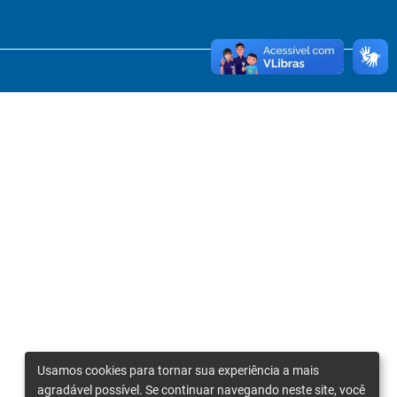
Usamos cookies para tornar sua experiência a mais
agradável possível. Se continuar navegando neste site, você