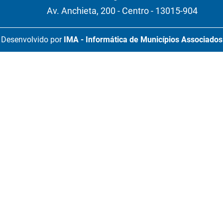
Av. Anchieta, 200 - Centro - 13015-904
Desenvolvido por
IMA - Informática de Municípios Associados