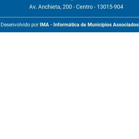
Av. Anchieta, 200 - Centro - 13015-904
Desenvolvido por
IMA - Informática de Municípios Associados