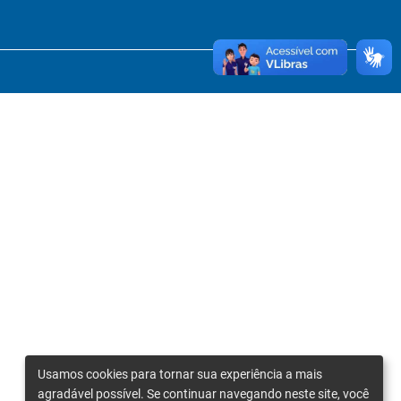
Usamos cookies para tornar sua experiência a mais
agradável possível. Se continuar navegando neste site, você