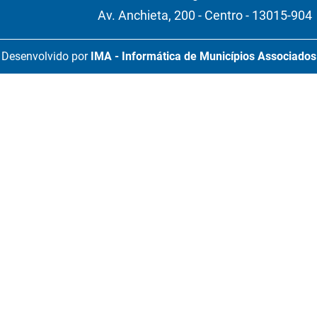
Av. Anchieta, 200 - Centro - 13015-904
Desenvolvido por
IMA - Informática de Municípios Associados