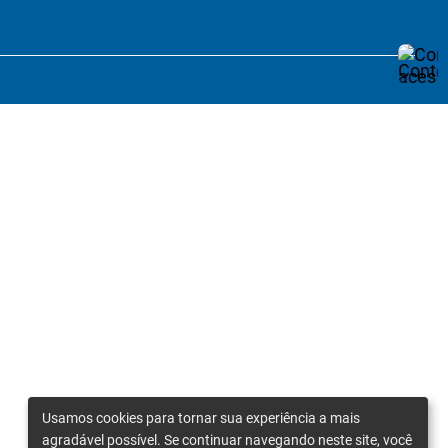
Usamos cookies para tornar sua experiência a mais
agradável possível. Se continuar navegando neste site, você