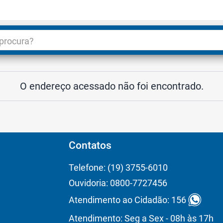
dade
3
O endereço acessado não foi encontrado.
Contatos
Telefone: (19) 3755-6010
Ouvidoria: 0800-7727456
Atendimento ao Cidadão: 156
Atendimento: Seg a Sex - 08h às 17h