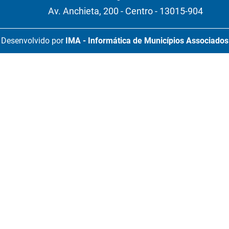
Av. Anchieta, 200 - Centro - 13015-904
Desenvolvido por
IMA - Informática de Municípios Associados