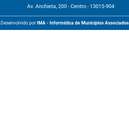
Av. Anchieta, 200 - Centro - 13015-904
Desenvolvido por
IMA - Informática de Municípios Associados