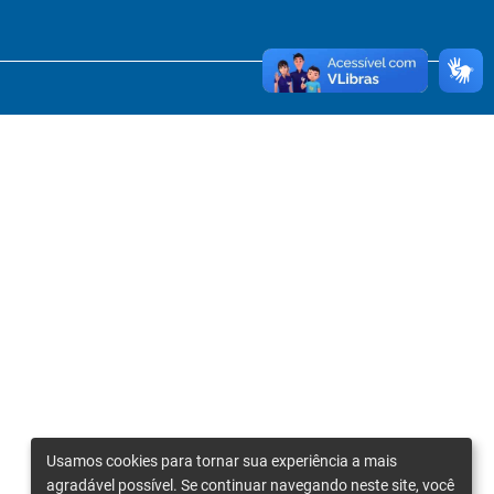
Usamos cookies para tornar sua experiência a mais
agradável possível. Se continuar navegando neste site, você