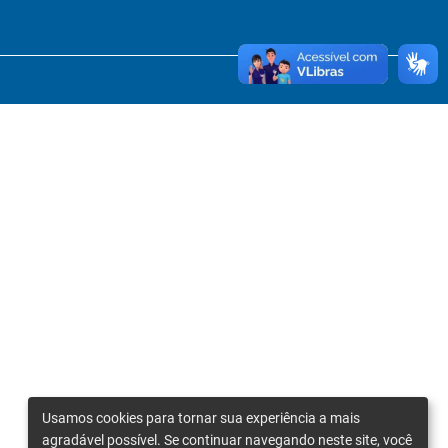
Usamos cookies para tornar sua experiência a mais
agradável possível. Se continuar navegando neste site, você