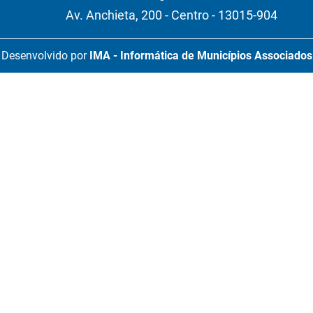
Av. Anchieta, 200 - Centro - 13015-904
Desenvolvido por
IMA - Informática de Municípios Associados