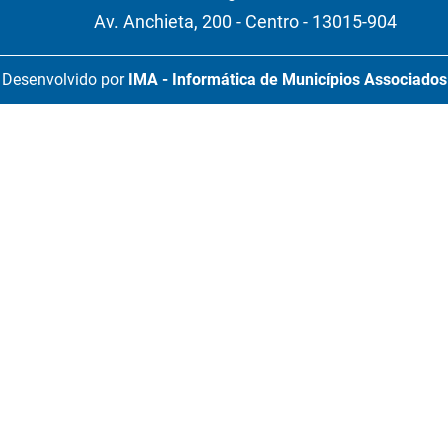
Av. Anchieta, 200 - Centro - 13015-904
Desenvolvido por
IMA - Informática de Municípios Associados