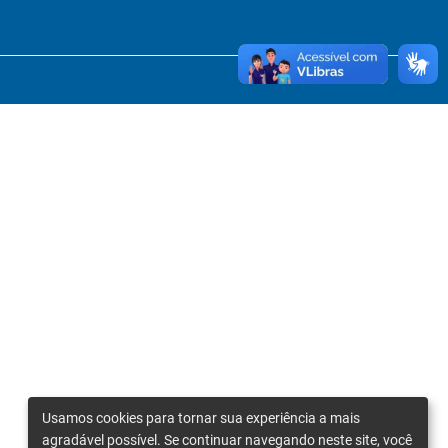
Usamos cookies para tornar sua experiência a mais
agradável possível. Se continuar navegando neste site, você