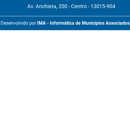
Av. Anchieta, 200 - Centro - 13015-904
Desenvolvido por
IMA - Informática de Municípios Associados