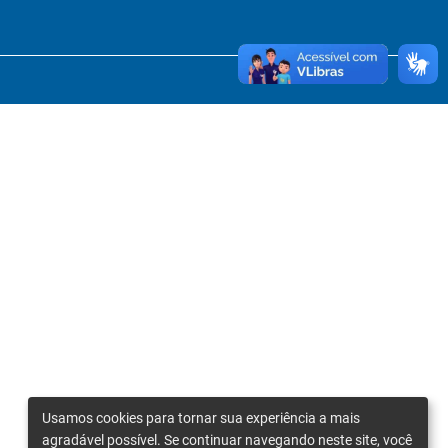
Usamos cookies para tornar sua experiência a mais
agradável possível. Se continuar navegando neste site, você