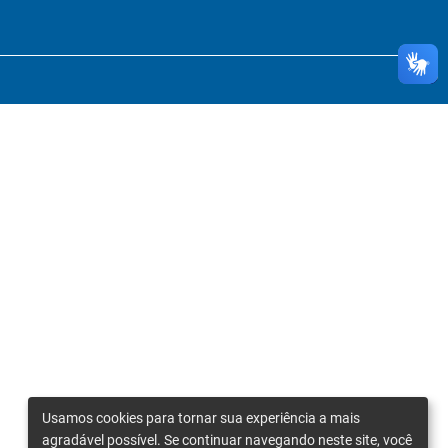
Usamos cookies para tornar sua experiência a mais
agradável possível. Se continuar navegando neste site, você