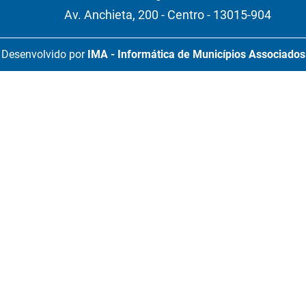
Av. Anchieta, 200 - Centro - 13015-904
Desenvolvido por
IMA - Informática de Municípios Associados