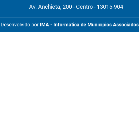
Av. Anchieta, 200 - Centro - 13015-904
Desenvolvido por
IMA - Informática de Municípios Associados