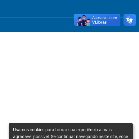
Usamos cookies para tornar sua experiência a mais
agradável possível. Se continuar navegando neste site, você