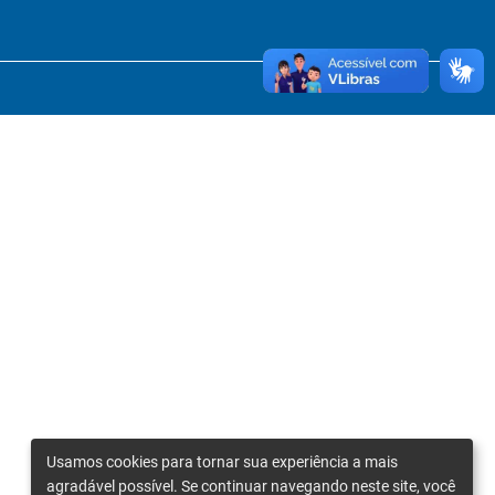
Usamos cookies para tornar sua experiência a mais
agradável possível. Se continuar navegando neste site, você