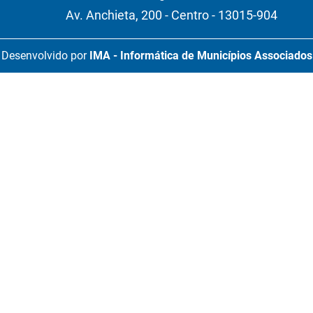
Av. Anchieta, 200 - Centro - 13015-904
Desenvolvido por
IMA - Informática de Municípios Associados