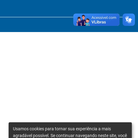
Usamos cookies para tornar sua experiência a mais
agradável possível. Se continuar navegando neste site, você