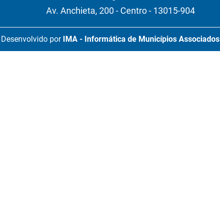
Av. Anchieta, 200 - Centro - 13015-904
Desenvolvido por
IMA - Informática de Municípios Associados