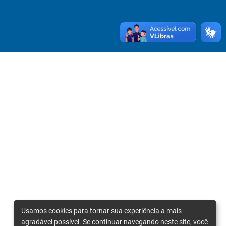
Usamos cookies para tornar sua experiência a mais
agradável possível. Se continuar navegando neste site, você