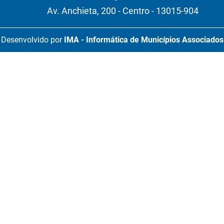
Av. Anchieta, 200 - Centro - 13015-904
Desenvolvido por
IMA - Informática de Municípios Associados