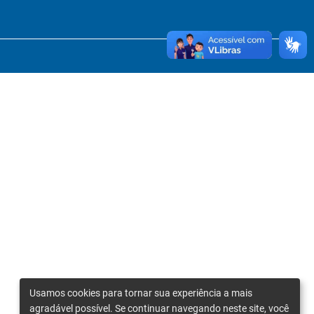
Usamos cookies para tornar sua experiência a mais
agradável possível. Se continuar navegando neste site, você