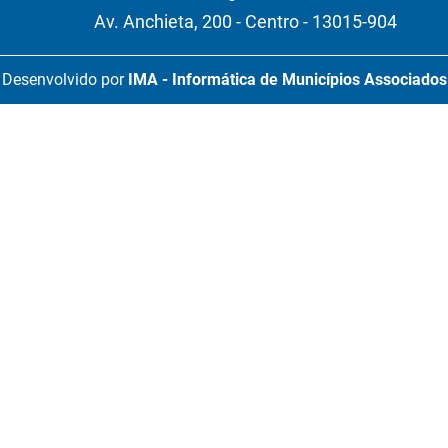
Av. Anchieta, 200 - Centro - 13015-904
Desenvolvido por
IMA - Informática de Municípios Associados