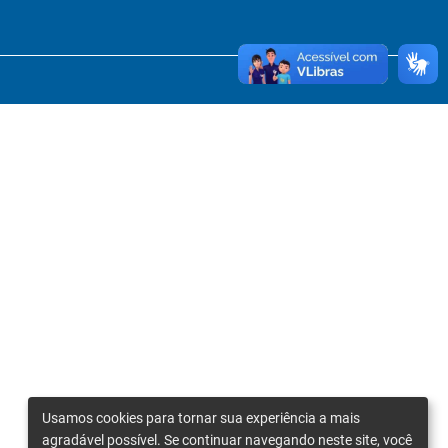
Usamos cookies para tornar sua experiência a mais
agradável possível. Se continuar navegando neste site, você