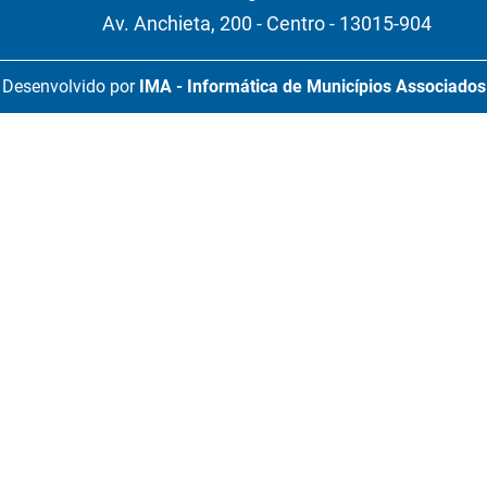
Av. Anchieta, 200 - Centro - 13015-904
Desenvolvido por
IMA - Informática de Municípios Associados