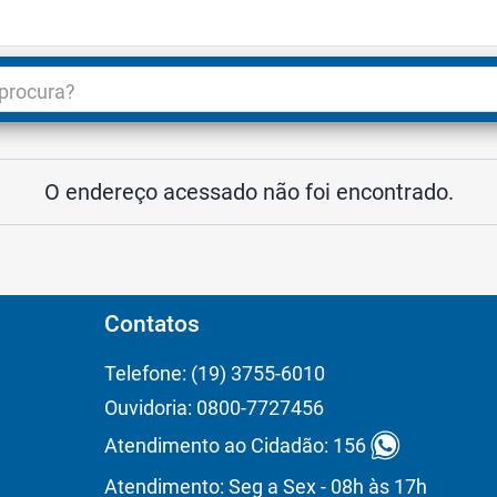
dade
3
O endereço acessado não foi encontrado.
Contatos
Telefone: (19) 3755-6010
Ouvidoria: 0800-7727456
Atendimento ao Cidadão: 156
Atendimento: Seg a Sex - 08h às 17h