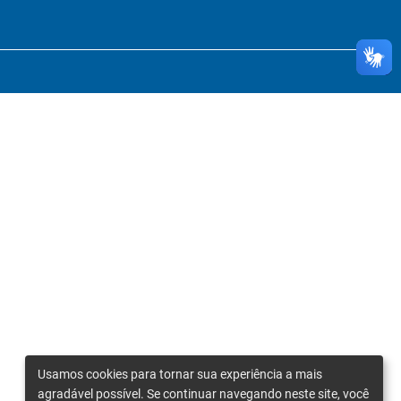
Usamos cookies para tornar sua experiência a mais
agradável possível. Se continuar navegando neste site, você