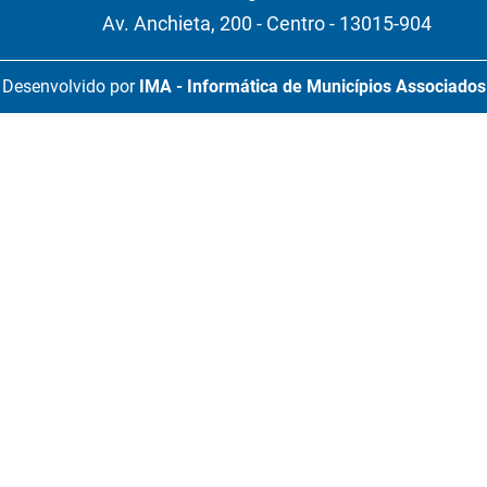
Av. Anchieta, 200 - Centro - 13015-904
Desenvolvido por
IMA - Informática de Municípios Associados