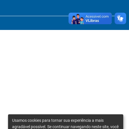
Usamos cookies para tornar sua experiência a mais
agradável possível. Se continuar navegando neste site, você