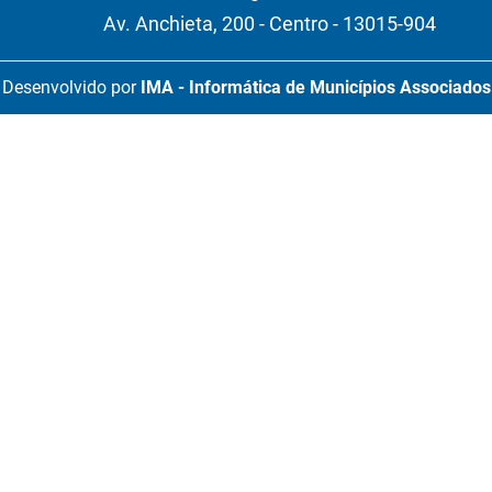
Av. Anchieta, 200 - Centro - 13015-904
Desenvolvido por
IMA - Informática de Municípios Associados