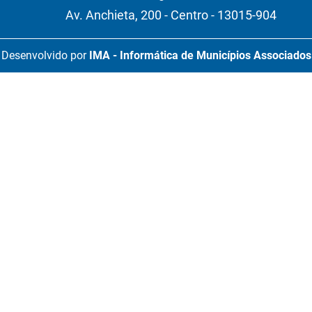
Av. Anchieta, 200 - Centro - 13015-904
Desenvolvido por
IMA - Informática de Municípios Associados