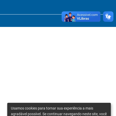
Usamos cookies para tornar sua experiência a mais
agradável possível. Se continuar navegando neste site, você