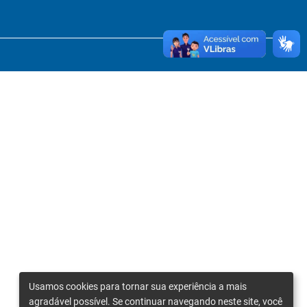
Usamos cookies para tornar sua experiência a mais
agradável possível. Se continuar navegando neste site, você