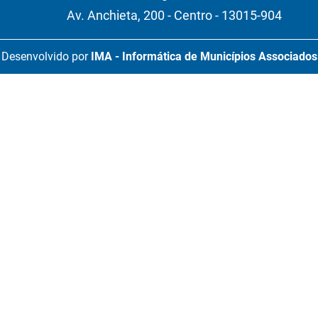
Av. Anchieta, 200 - Centro - 13015-904
Desenvolvido por
IMA - Informática de Municípios Associados