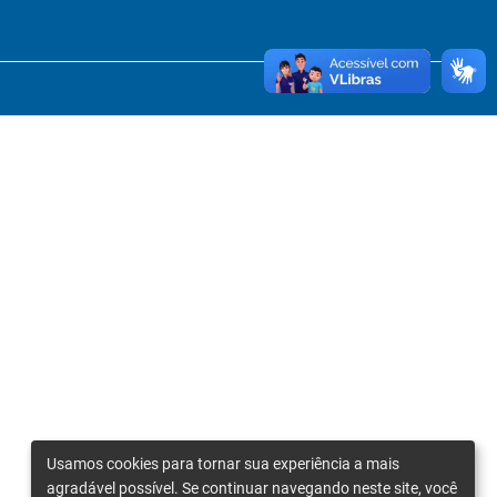
Usamos cookies para tornar sua experiência a mais
agradável possível. Se continuar navegando neste site, você