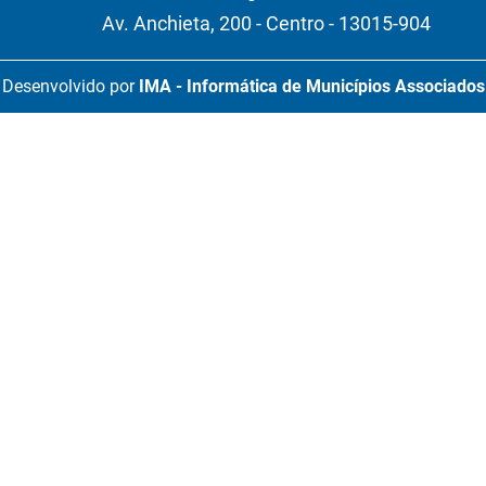
Av. Anchieta, 200 - Centro - 13015-904
Desenvolvido por
IMA - Informática de Municípios Associados