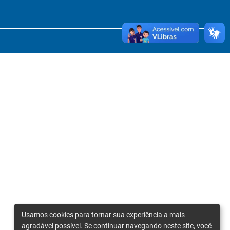
Usamos cookies para tornar sua experiência a mais
agradável possível. Se continuar navegando neste site, você