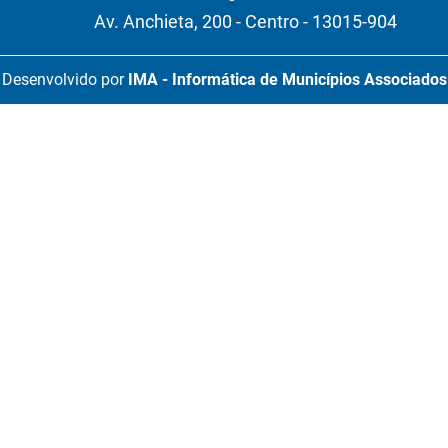
Av. Anchieta, 200 - Centro - 13015-904
Desenvolvido por
IMA - Informática de Municípios Associados