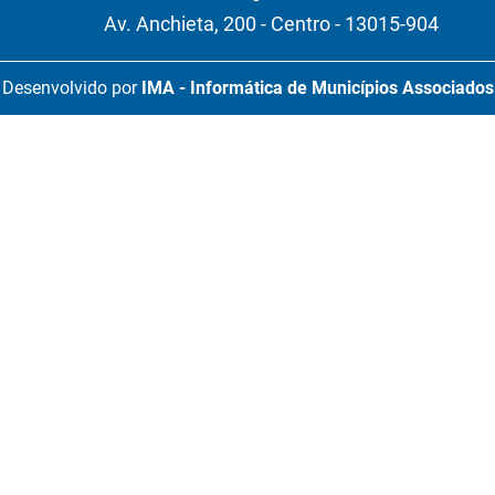
Av. Anchieta, 200 - Centro - 13015-904
Desenvolvido por
IMA - Informática de Municípios Associados