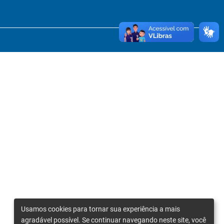
Usamos cookies para tornar sua experiência a mais
agradável possível. Se continuar navegando neste site, você