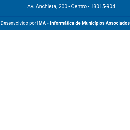
Av. Anchieta, 200 - Centro - 13015-904
Desenvolvido por
IMA - Informática de Municípios Associados