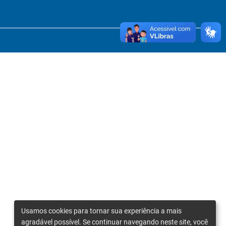
Usamos cookies para tornar sua experiência a mais
agradável possível. Se continuar navegando neste site, você