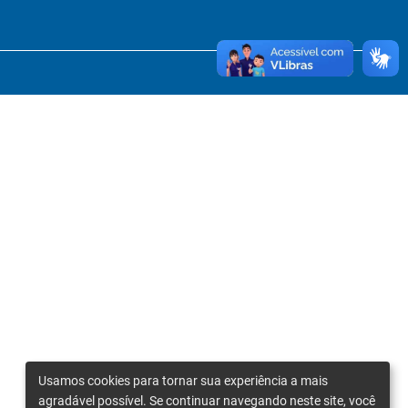
Usamos cookies para tornar sua experiência a mais
agradável possível. Se continuar navegando neste site, você