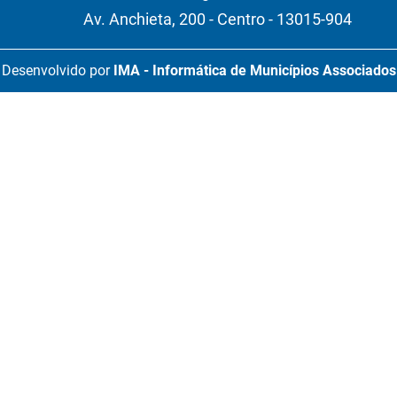
Av. Anchieta, 200 - Centro - 13015-904
Desenvolvido por
IMA - Informática de Municípios Associados