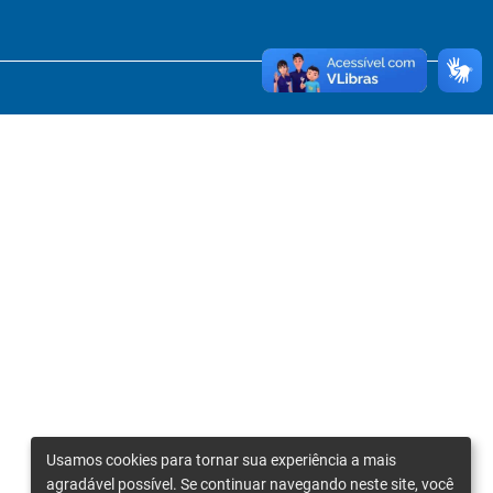
Usamos cookies para tornar sua experiência a mais
agradável possível. Se continuar navegando neste site, você