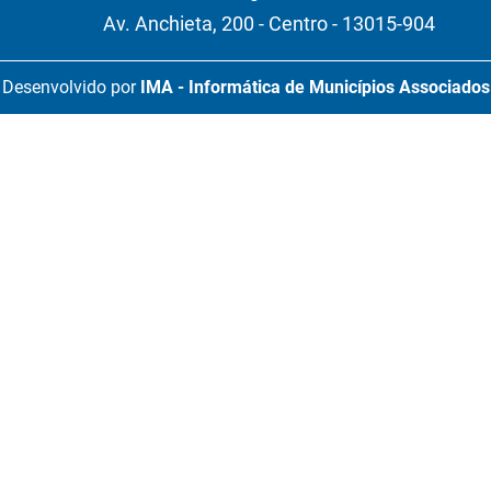
Av. Anchieta, 200 - Centro - 13015-904
Desenvolvido por
IMA - Informática de Municípios Associados