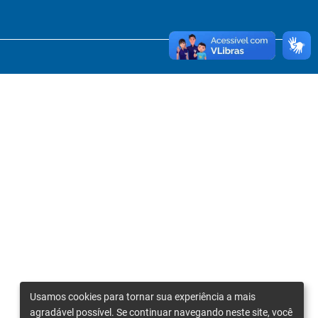
Usamos cookies para tornar sua experiência a mais
agradável possível. Se continuar navegando neste site, você