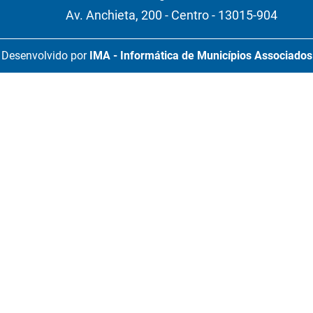
Av. Anchieta, 200 - Centro - 13015-904
Desenvolvido por
IMA - Informática de Municípios Associados