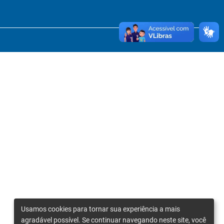
Usamos cookies para tornar sua experiência a mais
agradável possível. Se continuar navegando neste site, você