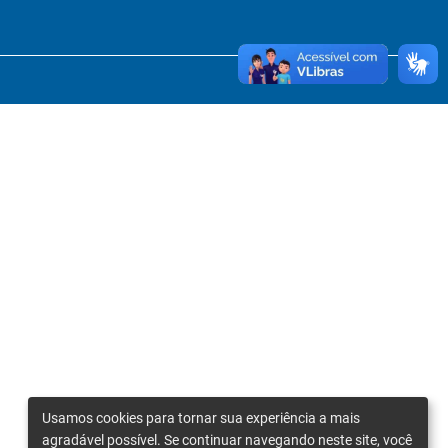
Usamos cookies para tornar sua experiência a mais
agradável possível. Se continuar navegando neste site, você