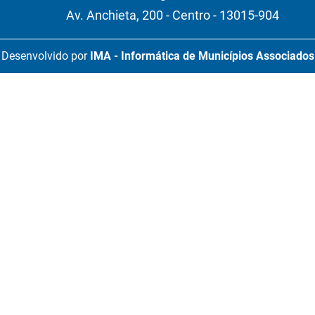
Av. Anchieta, 200 - Centro - 13015-904
Desenvolvido por
IMA - Informática de Municípios Associados