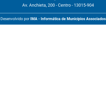
Av. Anchieta, 200 - Centro - 13015-904
Desenvolvido por
IMA - Informática de Municípios Associados