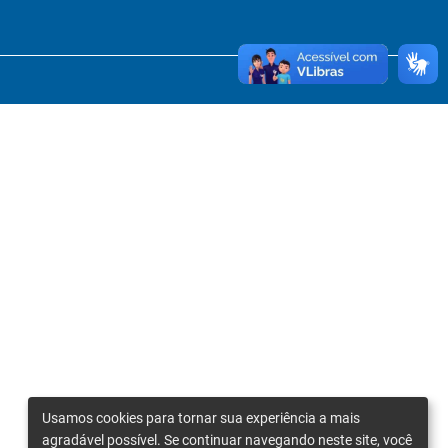
Usamos cookies para tornar sua experiência a mais
agradável possível. Se continuar navegando neste site, você