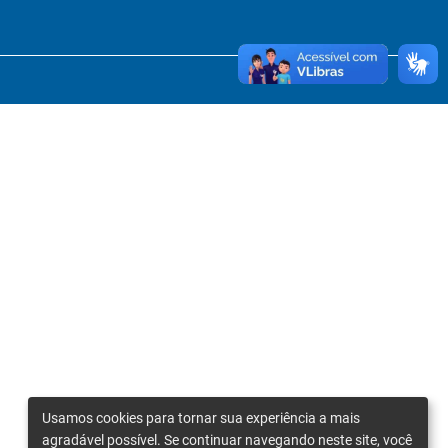
Usamos cookies para tornar sua experiência a mais
agradável possível. Se continuar navegando neste site, você