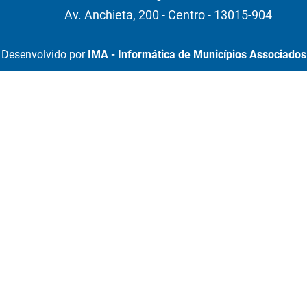
Av. Anchieta, 200 - Centro - 13015-904
Desenvolvido por
IMA - Informática de Municípios Associados