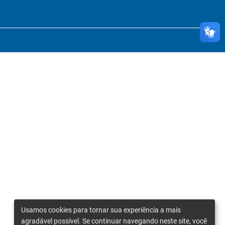
Usamos cookies para tornar sua experiência a mais
agradável possível. Se continuar navegando neste site, você