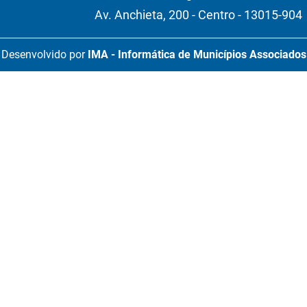
Av. Anchieta, 200 - Centro - 13015-904
Desenvolvido por
IMA - Informática de Municípios Associados