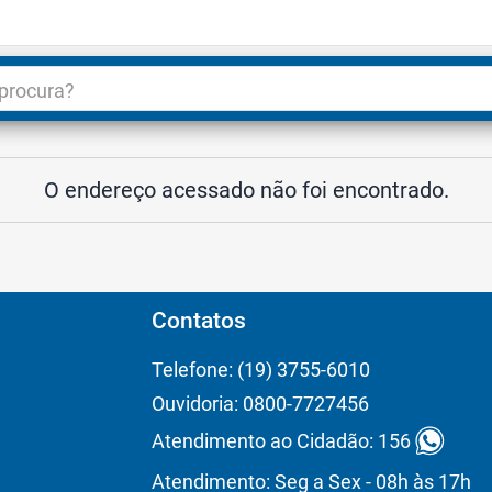
dade
3
O endereço acessado não foi encontrado.
Contatos
Telefone: (19) 3755-6010
Ouvidoria: 0800-7727456
Atendimento ao Cidadão: 156
Atendimento: Seg a Sex - 08h às 17h